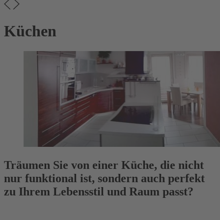
Küchen
Träumen Sie von einer Küche, die nicht
nur funktional ist, sondern auch perfekt
zu Ihrem Lebensstil und Raum passt?