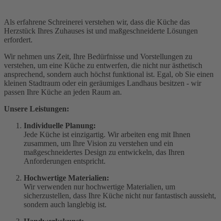
Als erfahrene Schreinerei verstehen wir, dass die Küche das
Herzstück Ihres Zuhauses ist und maßgeschneiderte Lösungen
erfordert.
Wir nehmen uns Zeit, Ihre Bedürfnisse und Vorstellungen zu
verstehen, um eine Küche zu entwerfen, die nicht nur ästhetisch
ansprechend, sondern auch höchst funktional ist. Egal, ob Sie einen
kleinen Stadtraum oder ein geräumiges Landhaus besitzen - wir
passen Ihre Küche an jeden Raum an.
Unsere Leistungen:
Individuelle Planung:
Jede Küche ist einzigartig. Wir arbeiten eng mit Ihnen
zusammen, um Ihre Vision zu verstehen und ein
maßgeschneidertes Design zu entwickeln, das Ihren
Anforderungen entspricht.
Hochwertige Materialien:
Wir verwenden nur hochwertige Materialien, um
sicherzustellen, dass Ihre Küche nicht nur fantastisch aussieht,
sondern auch langlebig ist.