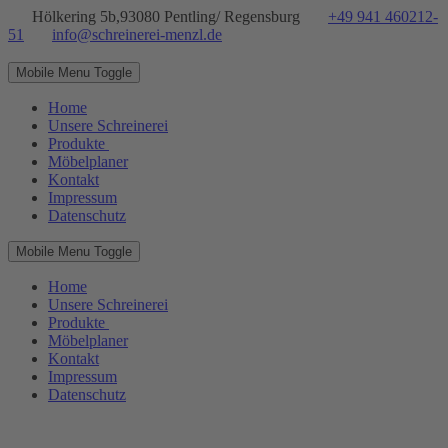
Hölkering 5b,93080 Pentling/ Regensburg
+49 941 460212-
51
info@schreinerei-menzl.de
Mobile Menu Toggle
Home
Unsere Schreinerei
Produkte
Möbelplaner
Kontakt
Impressum
Datenschutz
Mobile Menu Toggle
Home
Unsere Schreinerei
Produkte
Möbelplaner
Kontakt
Impressum
Datenschutz