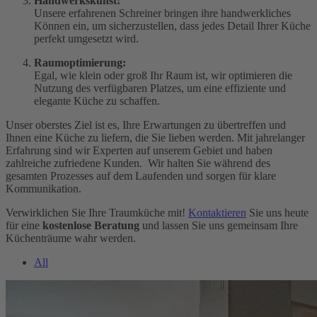
Handwerkskunst:
Unsere erfahrenen Schreiner bringen ihre handwerkliches
Können ein, um sicherzustellen, dass jedes Detail Ihrer Küche
perfekt umgesetzt wird.
Raumoptimierung:
Egal, wie klein oder groß Ihr Raum ist, wir optimieren die
Nutzung des verfügbaren Platzes, um eine effiziente und
elegante Küche zu schaffen.
Unser oberstes Ziel ist es, Ihre Erwartungen zu übertreffen und
Ihnen eine Küche zu liefern, die Sie lieben werden. Mit jahrelanger
Erfahrung sind wir Experten auf unserem Gebiet und haben
zahlreiche zufriedene Kunden.
Wir halten Sie während des
gesamten Prozesses auf dem Laufenden und sorgen für klare
Kommunikation.
Verwirklichen Sie Ihre Traumküche mit!
Kontaktieren
Sie uns heute
für eine
kostenlose Beratung
und lassen Sie uns gemeinsam Ihre
Küchenträume wahr werden.
All